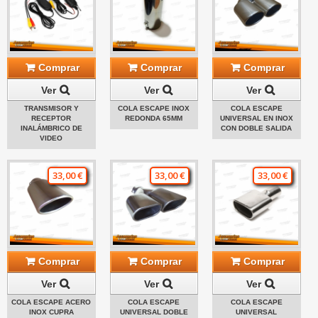
Comprar
Comprar
Comprar
Ver
Ver
Ver
TRANSMISOR Y
COLA ESCAPE INOX
COLA ESCAPE
RECEPTOR
REDONDA 65MM
UNIVERSAL EN INOX
INALÁMBRICO DE
CON DOBLE SALIDA
VIDEO
33,00 €
33,00 €
33,00 €
Comprar
Comprar
Comprar
Ver
Ver
Ver
COLA ESCAPE ACERO
COLA ESCAPE
COLA ESCAPE
INOX CUPRA
UNIVERSAL DOBLE
UNIVERSAL