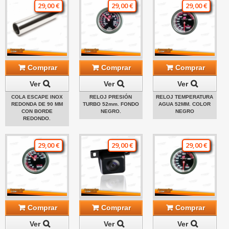
29,00 €
29,00 €
29,00 €
Comprar
Comprar
Comprar
Ver
Ver
Ver
COLA ESCAPE INOX
RELOJ PRESIÓN
RELOJ TEMPERATURA
REDONDA DE 90 MM
TURBO 52mm. FONDO
AGUA 52MM. COLOR
CON BORDE
NEGRO.
NEGRO
REDONDO.
29,00 €
29,00 €
29,00 €
Comprar
Comprar
Comprar
Ver
Ver
Ver