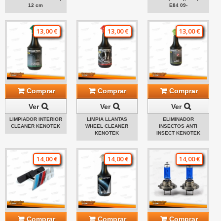
12 cm
E84 09-
13,00 €
13,00 €
13,00 €
Comprar
Comprar
Comprar
Ver
Ver
Ver
LIMPIADOR INTERIOR
LIMPIA LLANTAS
ELIMINADOR
CLEANER KENOTEK
WHEEL CLEANER
INSECTOS ANTI
KENOTEK
INSECT KENOTEK
14,00 €
14,00 €
14,00 €
Comprar
Comprar
Comprar