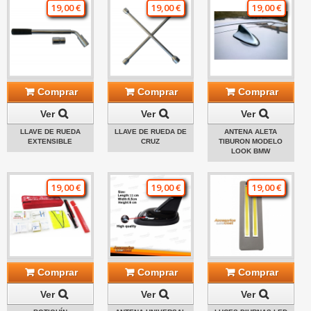
19,00 €
19,00 €
19,00 €
Comprar
Comprar
Comprar
Ver
Ver
Ver
LLAVE DE RUEDA
LLAVE DE RUEDA DE
ANTENA ALETA
EXTENSIBLE
CRUZ
TIBURON MODELO
LOOK BMW
19,00 €
19,00 €
19,00 €
Comprar
Comprar
Comprar
Ver
Ver
Ver