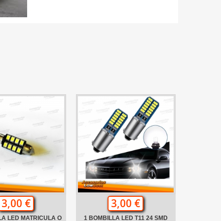
3,00 €
3,00 €
LA LED MATRICULA O
1 BOMBILLA LED T11 24 SMD