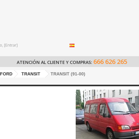
o,
[Entrar]
666 626 265
ATENCIÓN AL CLIENTE Y COMPRAS:
FORD
TRANSIT
TRANSIT (91-00)