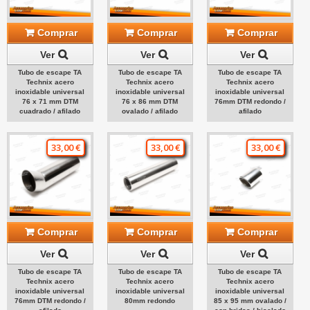
Comprar
Comprar
Comprar
Ver
Ver
Ver
Tubo de escape TA
Tubo de escape TA
Tubo de escape TA
Technix acero
Technix acero
Technix acero
inoxidable universal
inoxidable universal
inoxidable universal
76 x 71 mm DTM
76 x 86 mm DTM
76mm DTM redondo /
cuadrado / afilado
ovalado / afilado
afilado
33,00 €
33,00 €
33,00 €
Comprar
Comprar
Comprar
Ver
Ver
Ver
Tubo de escape TA
Tubo de escape TA
Tubo de escape TA
Technix acero
Technix acero
Technix acero
inoxidable universal
inoxidable universal
inoxidable universal
76mm DTM redondo /
80mm redondo
85 x 95 mm ovalado /