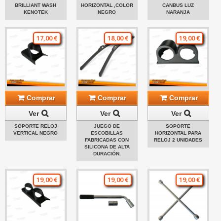
BRILLIANT WASH
HORIZONTAL ,COLOR
CANBUS LUZ
KENOTEK
NEGRO
NARANJA
17,00 €
18,00 €
19,00 €
Comprar
Comprar
Comprar
Ver
Ver
Ver
SOPORTE RELOJ
JUEGO DE
SOPORTE
VERTICAL NEGRO
ESCOBILLAS
HORIZONTAL PARA
FABRICADAS CON
RELOJ 2 UNIDADES
SILICONA DE ALTA
DURACIÓN.
19,00 €
19,00 €
19,00 €