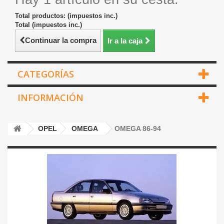
Total productos: (impuestos inc.)
Total (impuestos inc.)
Continuar la compra
Ir a la caja
CATEGORÍAS
INFORMACIÓN
OPEL
OMEGA
OMEGA 86-94