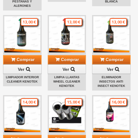
PESTAÑAS Y
BLANCA
ALERONES
13,00 €
13,00 €
13,00 €
Comprar
Comprar
Comprar
Ver
Ver
Ver
LIMPIADOR INTERIOR
LIMPIA LLANTAS
ELIMINADOR
CLEANER KENOTEK
WHEEL CLEANER
INSECTOS ANTI
KENOTEK
INSECT KENOTEK
14,00 €
15,00 €
16,00 €