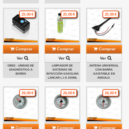
25,00 €
25,00 €
25,00 €
Comprar
Comprar
Comprar
Ver
Ver
Ver
OBD2 - UNIDAD DE
LIMPIADOR DE
ANTENA UNIVERSAL
DIAGNÓSTICO A
SISTEMAS DE
CON BARRA
BORDO
INYECCIÓN GASOLINA
AJUSTABLE EN
LANCAR L.I.G 200ML
ANGULO.
26,00 €
26,00 €
26,00 €
Comprar
Comprar
Comprar