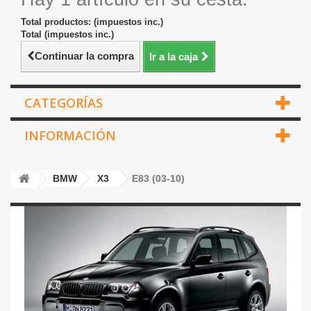
Total productos: (impuestos inc.)
Total (impuestos inc.)
Continuar la compra
Ir a la caja
CATEGORÍAS
INFORMACIÓN
BMW
X3
E83 (03-10)