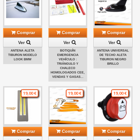
Comprar
Comprar
Comprar
Ver
Ver
Ver
ANTENA ALETA
BOTIQUÍN
ANTENA UNIVERSAL
TIBURON MODELO
EMERGENCIA
DE TECHO ALETA
LOOK BMW
VEHÍCULO :
TIBURON NEGRO
TRIÁNGULO Y
BRILLO
CHALECO
HOMOLOGADOS CEE,
VENDAS Y GASAS...
19,00 €
19,00 €
19,00 €
Comprar
Comprar
Comprar