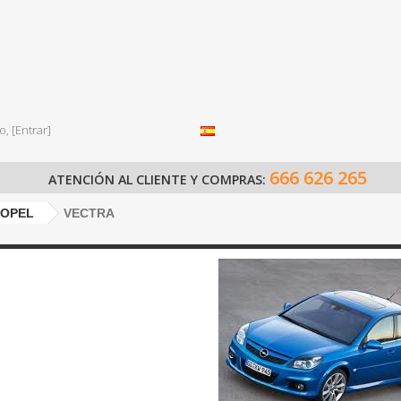
o,
[Entrar]
666 626 265
ATENCIÓN AL CLIENTE Y COMPRAS:
OPEL
VECTRA