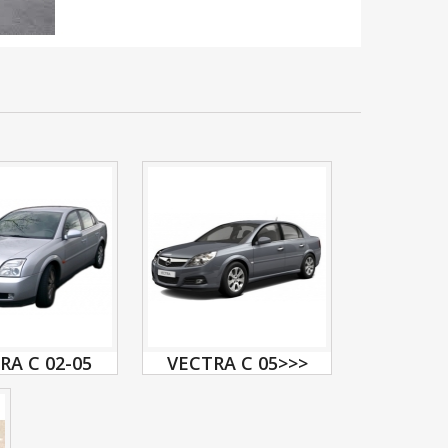
RA C 02-05
VECTRA C 05>>>