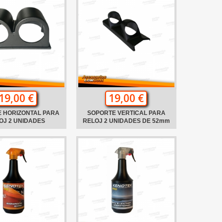
19,00 €
19,00 €
 HORIZONTAL PARA
SOPORTE VERTICAL PARA
OJ 2 UNIDADES
RELOJ 2 UNIDADES DE 52mm