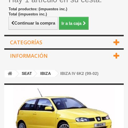
Total productos: (impuestos inc.)
Total (impuestos inc.)
Continuar la compra
Ir a la caja
CATEGORÍAS
INFORMACIÓN
SEAT
IBIZA
IBIZA IV 6K2 (99-02)