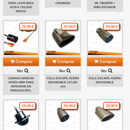
PARA LEON IBIZA
CROMADO
DE TIBURÓN +
ALTEA TOLEDO
AMPLIFICADOR.
AROSA
29,00 €
29,00 €
29,00 €
Comprar
Comprar
Comprar
Ver
Ver
Ver
CAMARA MARCHA
COLA ESCAPE ACERO
COLA ESCAPE ACERO
ATRÁS MINI PARA
INOXIDABLE 137x80
INOXIDABLE
INTEGRAR EN
mm
PARAGOLPES.
29,00 €
29,00 €
29,00 €