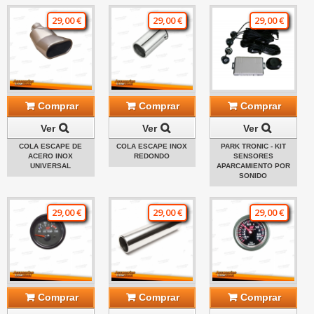
29,00 €
29,00 €
29,00 €
Comprar
Comprar
Comprar
Ver
Ver
Ver
COLA ESCAPE DE
COLA ESCAPE INOX
PARK TRONIC - KIT
ACERO INOX
REDONDO
SENSORES
UNIVERSAL
APARCAMIENTO POR
SONIDO
29,00 €
29,00 €
29,00 €
Comprar
Comprar
Comprar