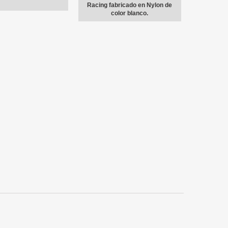
Racing fabricado en Nylon de
color blanco.