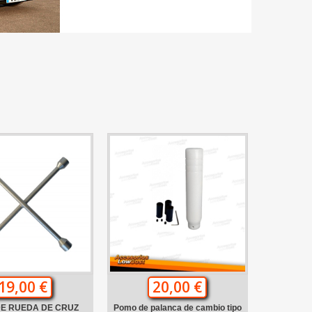
19,00 €
20,00 €
DE RUEDA DE CRUZ
Pomo de palanca de cambio tipo