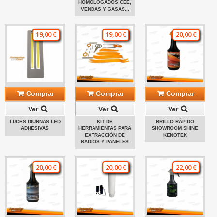
HOMOLOGADOS CEE,
VENDAS Y GASAS...
19,00 €
19,00 €
20,00 €
Comprar
Comprar
Comprar
Ver
Ver
Ver
LUCES DIURNAS LED
KIT DE
BRILLO RÁPIDO
ADHESIVAS
HERRAMIENTAS PARA
SHOWROOM SHINE
EXTRACCIÓN DE
KENOTEK
RADIOS Y PANELES
20,00 €
20,00 €
22,00 €