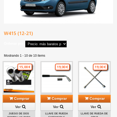
W415 (12-21)
Ordenar por
Mostrando 1 - 10 de 10 items
15,00 €
19,00 €
19,00 €
Comprar
Comprar
Comprar
Ver
Ver
Ver
JUEGO DE DOS
LLAVE DE RUEDA
LLAVE DE RUEDA DE