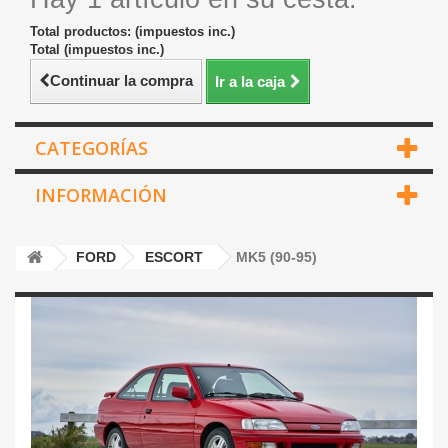
Total productos: (impuestos inc.)
Total (impuestos inc.)
Continuar la compra
Ir a la caja
CATEGORÍAS
INFORMACIÓN
FORD
ESCORT
MK5 (90-95)