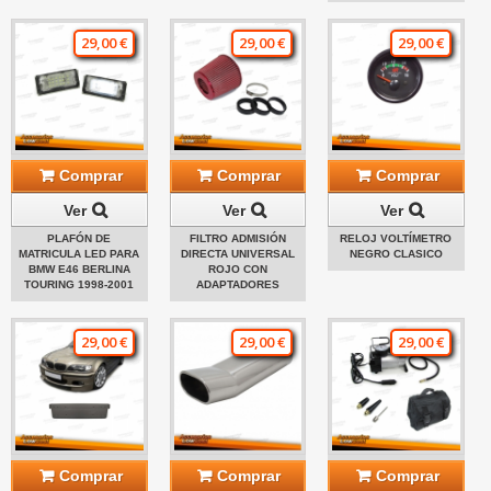
29,00 €
29,00 €
29,00 €
Comprar
Comprar
Comprar
Ver
Ver
Ver
PLAFÓN DE
FILTRO ADMISIÓN
RELOJ VOLTÍMETRO
MATRICULA LED PARA
DIRECTA UNIVERSAL
NEGRO CLASICO
BMW E46 BERLINA
ROJO CON
TOURING 1998-2001
ADAPTADORES
29,00 €
29,00 €
29,00 €
Comprar
Comprar
Comprar