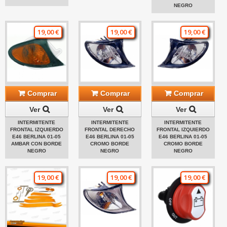
NEGRO
19,00 €
19,00 €
19,00 €
Comprar
Comprar
Comprar
Ver
Ver
Ver
INTERMITENTE
INTERMITENTE
INTERMITENTE
FRONTAL IZQUIERDO
FRONTAL DERECHO
FRONTAL IZQUIERDO
E46 BERLINA 01-05
E46 BERLINA 01-05
E46 BERLINA 01-05
AMBAR CON BORDE
CROMO BORDE
CROMO BORDE
NEGRO
NEGRO
NEGRO
19,00 €
19,00 €
19,00 €