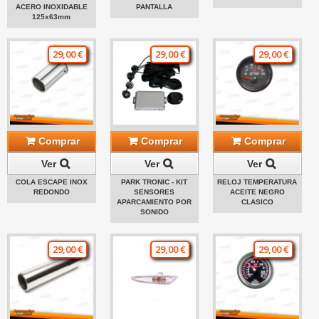
ACERO INOXIDABLE
PANTALLA
125x63mm
29,00 €
29,00 €
29,00 €
Comprar
Comprar
Comprar
Ver
Ver
Ver
COLA ESCAPE INOX
PARK TRONIC - KIT
RELOJ TEMPERATURA
REDONDO
SENSORES
ACEITE NEGRO
APARCAMIENTO POR
CLASICO
SONIDO
29,00 €
29,00 €
29,00 €