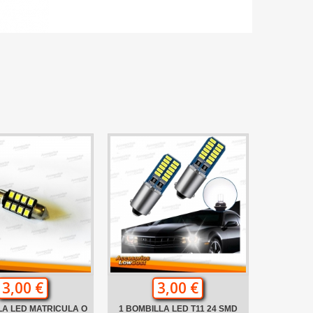
3,00 €
3,00 €
LA LED MATRICULA O
1 BOMBILLA LED T11 24 SMD