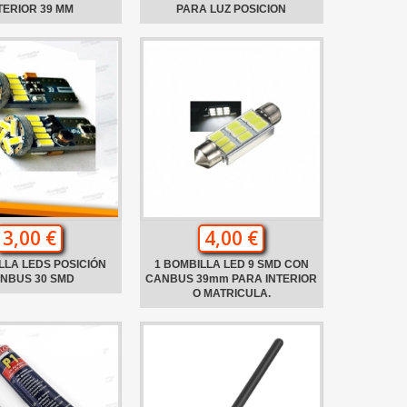
TERIOR 39 MM
PARA LUZ POSICION
3,00 €
4,00 €
LLA LEDS POSICIÓN
1 BOMBILLA LED 9 SMD CON
NBUS 30 SMD
CANBUS 39mm PARA INTERIOR
O MATRICULA.