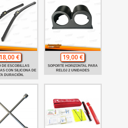
18,00 €
19,00 €
 DE ESCOBILLAS
SOPORTE HORIZONTAL PARA
AS CON SILICONA DE
RELOJ 2 UNIDADES
TA DURACIÓN.