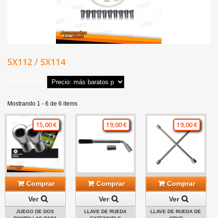
5X112 / 5X114
Ordenar por
Mostrando 1 - 6 de 6 items
15,00 €
19,00 €
19,00 €
Comprar
Comprar
Comprar
Ver
Ver
Ver
JUEGO DE DOS
LLAVE DE RUEDA
LLAVE DE RUEDA DE