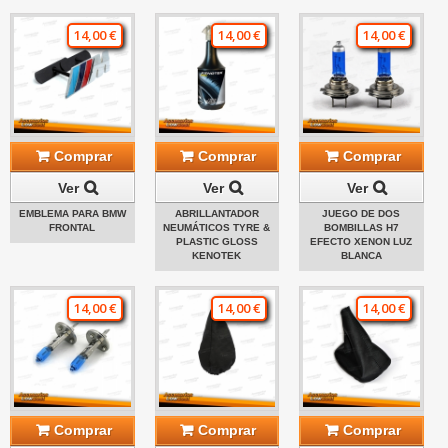
14,00 €
14,00 €
14,00 €
Comprar
Comprar
Comprar
Ver
Ver
Ver
EMBLEMA PARA BMW
ABRILLANTADOR
JUEGO DE DOS
FRONTAL
NEUMÁTICOS TYRE &
BOMBILLAS H7
PLASTIC GLOSS
EFECTO XENON LUZ
KENOTEK
BLANCA
14,00 €
14,00 €
14,00 €
Comprar
Comprar
Comprar