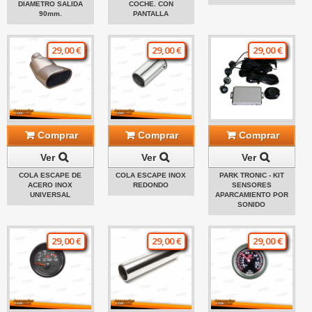
DIAMETRO SALIDA
COCHE. CON
90mm.
PANTALLA
29,00 €
29,00 €
29,00 €
Comprar
Comprar
Comprar
Ver
Ver
Ver
COLA ESCAPE DE
COLA ESCAPE INOX
PARK TRONIC - KIT
ACERO INOX
REDONDO
SENSORES
UNIVERSAL
APARCAMIENTO POR
SONIDO
29,00 €
29,00 €
29,00 €