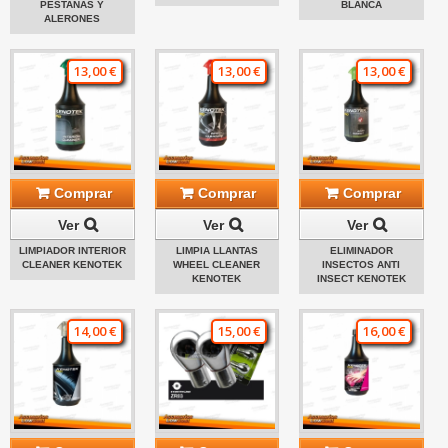
PESTAÑAS Y
BLANCA
ALERONES
13,00 €
13,00 €
13,00 €
Comprar
Comprar
Comprar
Ver
Ver
Ver
LIMPIADOR INTERIOR
LIMPIA LLANTAS
ELIMINADOR
CLEANER KENOTEK
WHEEL CLEANER
INSECTOS ANTI
KENOTEK
INSECT KENOTEK
14,00 €
15,00 €
16,00 €