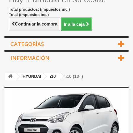
Total productos: (impuestos inc.)
Total (impuestos inc.)
Continuar la compra
Ir a la caja
CATEGORÍAS
INFORMACIÓN
HYUNDAI
i10
i10 (13- )