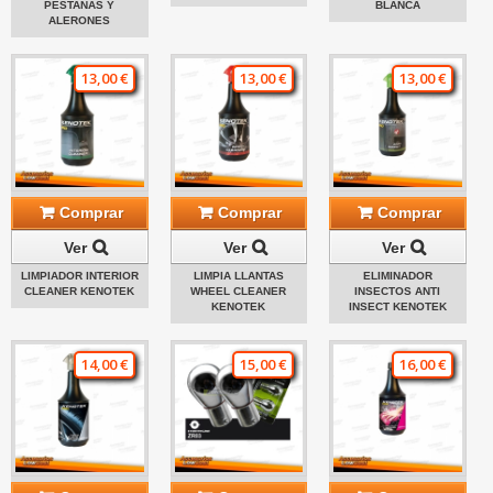
PESTAÑAS Y
BLANCA
ALERONES
13,00 €
13,00 €
13,00 €
Comprar
Comprar
Comprar
Ver
Ver
Ver
LIMPIADOR INTERIOR
LIMPIA LLANTAS
ELIMINADOR
CLEANER KENOTEK
WHEEL CLEANER
INSECTOS ANTI
KENOTEK
INSECT KENOTEK
14,00 €
15,00 €
16,00 €