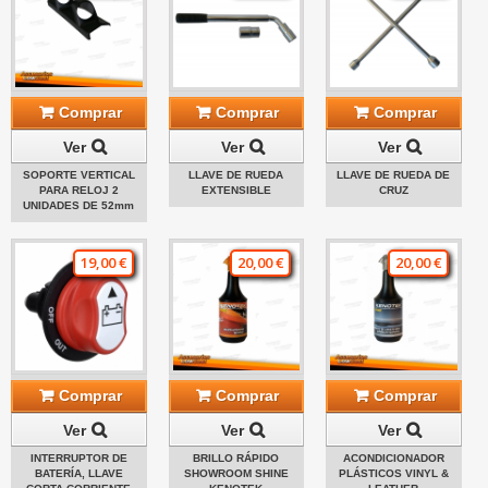
Comprar
Comprar
Comprar
Ver
Ver
Ver
SOPORTE VERTICAL
LLAVE DE RUEDA
LLAVE DE RUEDA DE
PARA RELOJ 2
EXTENSIBLE
CRUZ
UNIDADES DE 52mm
19,00 €
20,00 €
20,00 €
Comprar
Comprar
Comprar
Ver
Ver
Ver
INTERRUPTOR DE
BRILLO RÁPIDO
ACONDICIONADOR
BATERÍA, LLAVE
SHOWROOM SHINE
PLÁSTICOS VINYL &