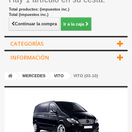
Total productos: (impuestos inc.)
Total (impuestos inc.)
Continuar la compra
Ir a la caja
CATEGORÍAS
INFORMACIÓN
MERCEDES
VITO
VITO (03-10)