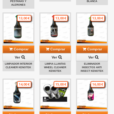
PESTAÑAS Y
BLANCA
ALERONES
13,00 €
13,00 €
13,00 €
Comprar
Comprar
Comprar
Ver
Ver
Ver
LIMPIADOR INTERIOR
LIMPIA LLANTAS
ELIMINADOR
CLEANER KENOTEK
WHEEL CLEANER
INSECTOS ANTI
KENOTEK
INSECT KENOTEK
14,00 €
15,00 €
16,00 €