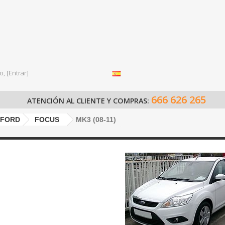
o,
[Entrar]
666 626 265
ATENCIÓN AL CLIENTE Y COMPRAS:
FORD
FOCUS
MK3 (08-11)