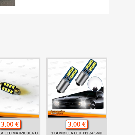
3,00 €
3,00 €
LA LED MATRICULA O
1 BOMBILLA LED T11 24 SMD