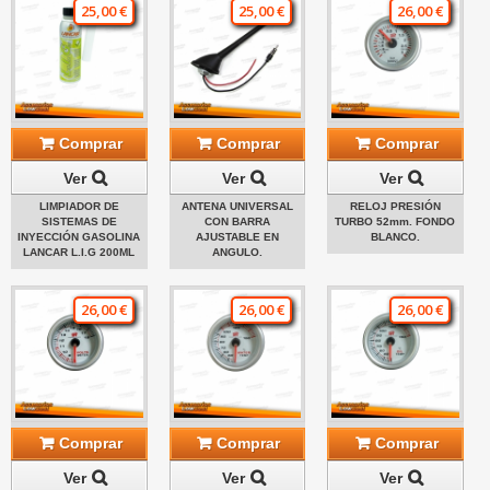
25,00 €
25,00 €
26,00 €
Comprar
Comprar
Comprar
Ver
Ver
Ver
LIMPIADOR DE
ANTENA UNIVERSAL
RELOJ PRESIÓN
SISTEMAS DE
CON BARRA
TURBO 52mm. FONDO
INYECCIÓN GASOLINA
AJUSTABLE EN
BLANCO.
LANCAR L.I.G 200ML
ANGULO.
26,00 €
26,00 €
26,00 €
Comprar
Comprar
Comprar
Ver
Ver
Ver