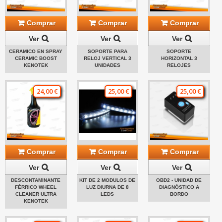
Comprar
Comprar
Comprar
Ver
Ver
Ver
CERAMICO EN SPRAY
SOPORTE PARA
SOPORTE
CERAMIC BOOST
RELOJ VERTICAL 3
HORIZONTAL 3
KENOTEK
UNIDADES
RELOJES
24,00 €
25,00 €
25,00 €
Comprar
Comprar
Comprar
Ver
Ver
Ver
DESCONTAMINANTE
KIT DE 2 MODULOS DE
OBD2 - UNIDAD DE
FÉRRICO WHEEL
LUZ DIURNA DE 8
DIAGNÓSTICO A
CLEANER ULTRA
LEDS
BORDO
KENOTEK