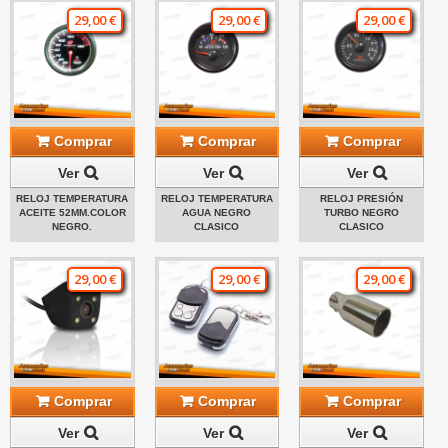
29,00 €
29,00 €
29,00 €
Comprar
Comprar
Comprar
Ver
Ver
Ver
RELOJ TEMPERATURA
RELOJ TEMPERATURA
RELOJ PRESIÓN
ACEITE 52MM.COLOR
AGUA NEGRO
TURBO NEGRO
NEGRO.
CLASICO
CLASICO
29,00 €
29,00 €
29,00 €
Comprar
Comprar
Comprar
Ver
Ver
Ver