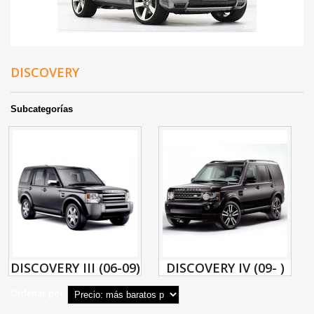
DISCOVERY
Subcategorías
DISCOVERY III (06-09)
DISCOVERY IV (09- )
Ordenar por