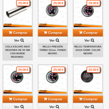
29,00 €
29,00 €
29,00 €
Comprar
Comprar
Comprar
Ver
Ver
Ver
COLA ESCAPE INOX
RELOJ PRESIÓN
RELOJ TEMPERATURA
REDONDA DE 90 MM
TURBO 52mm. FONDO
AGUA 52MM. COLOR
CON BORDE
NEGRO.
NEGRO
REDONDO.
29,00 €
29,00 €
29,00 €
Comprar
Comprar
Comprar
Ver
Ver
Ver