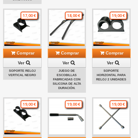
17,00 €
18,00 €
19,00 €
Comprar
Comprar
Comprar
Ver
Ver
Ver
SOPORTE RELOJ
JUEGO DE
SOPORTE
VERTICAL NEGRO
ESCOBILLAS
HORIZONTAL PARA
FABRICADAS CON
RELOJ 2 UNIDADES
SILICONA DE ALTA
DURACIÓN.
19,00 €
19,00 €
19,00 €