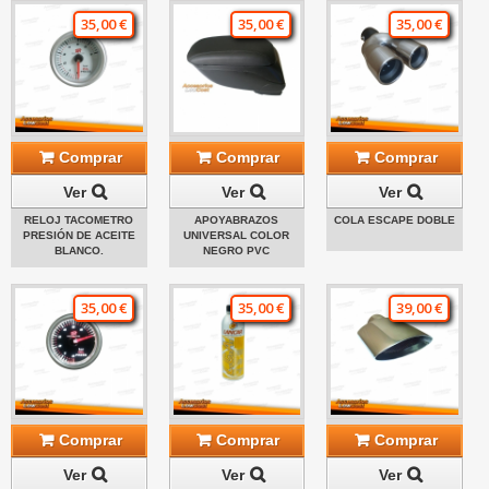
35,00 €
35,00 €
35,00 €
Comprar
Comprar
Comprar
Ver
Ver
Ver
RELOJ TACOMETRO
APOYABRAZOS
COLA ESCAPE DOBLE
PRESIÓN DE ACEITE
UNIVERSAL COLOR
BLANCO.
NEGRO PVC
35,00 €
35,00 €
39,00 €
Comprar
Comprar
Comprar
Ver
Ver
Ver