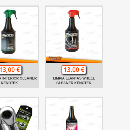
13,00 €
13,00 €
R INTERIOR CLEANER
LIMPIA LLANTAS WHEEL
KENOTEK
CLEANER KENOTEK