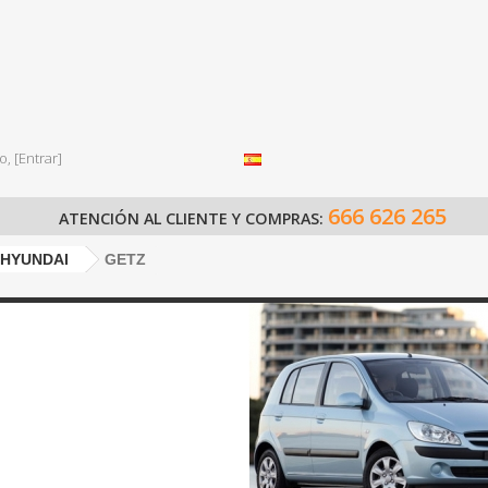
o,
[Entrar]
666 626 265
ATENCIÓN AL CLIENTE Y COMPRAS:
HYUNDAI
GETZ