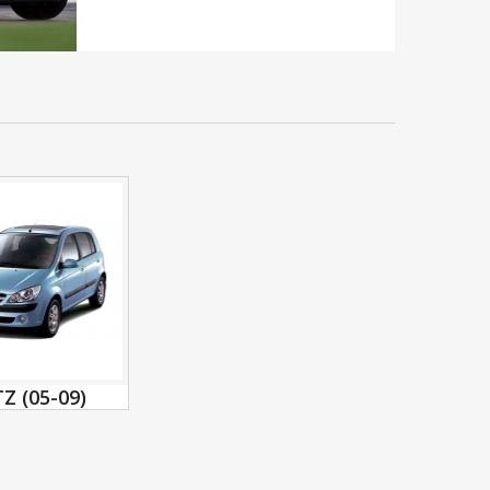
Z (05-09)