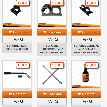
17,00 €
19,00 €
19,00 €
Comprar
Comprar
Comprar
Ver
Ver
Ver
SOPORTE RELOJ
SOPORTE
SOPORTE VERTICAL
VERTICAL NEGRO
HORIZONTAL PARA
PARA RELOJ 2
RELOJ 2 UNIDADES
UNIDADES DE 52mm
19,00 €
19,00 €
20,00 €
Comprar
Comprar
Comprar
Ver
Ver
Ver