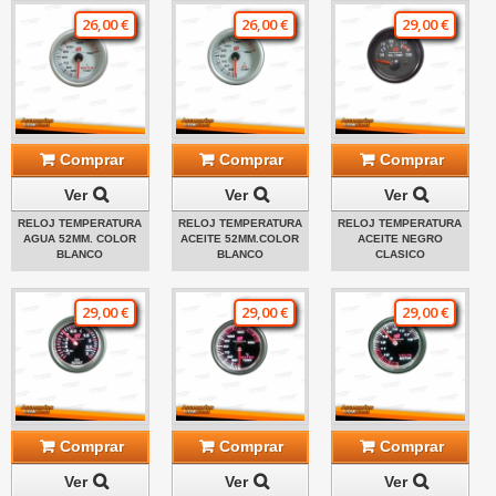
26,00 €
26,00 €
29,00 €
Comprar
Comprar
Comprar
Ver
Ver
Ver
RELOJ TEMPERATURA
RELOJ TEMPERATURA
RELOJ TEMPERATURA
AGUA 52MM. COLOR
ACEITE 52MM.COLOR
ACEITE NEGRO
BLANCO
BLANCO
CLASICO
29,00 €
29,00 €
29,00 €
Comprar
Comprar
Comprar
Ver
Ver
Ver