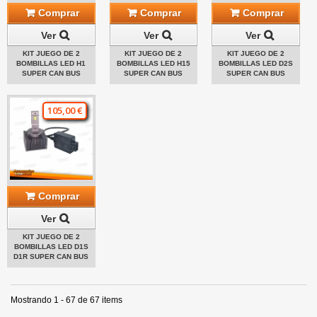
Comprar
Comprar
Comprar
Ver
Ver
Ver
KIT JUEGO DE 2
KIT JUEGO DE 2
KIT JUEGO DE 2
BOMBILLAS LED H1
BOMBILLAS LED H15
BOMBILLAS LED D2S
SUPER CAN BUS
SUPER CAN BUS
SUPER CAN BUS
105,00 €
Comprar
Ver
KIT JUEGO DE 2
BOMBILLAS LED D1S
D1R SUPER CAN BUS
Mostrando 1 - 67 de 67 items