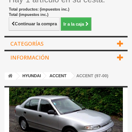
Total productos: (impuestos inc.)
Total (impuestos inc.)
Continuar la compra
Ir a la caja
CATEGORÍAS
INFORMACIÓN
HYUNDAI
ACCENT
ACCENT (97-00)