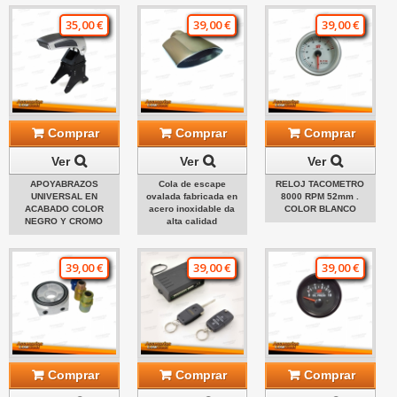
35,00 €
39,00 €
39,00 €
Comprar
Comprar
Comprar
Ver
Ver
Ver
APOYABRAZOS
Cola de escape
RELOJ TACOMETRO
UNIVERSAL EN
ovalada fabricada en
8000 RPM 52mm .
ACABADO COLOR
acero inoxidable da
COLOR BLANCO
NEGRO Y CROMO
alta calidad
39,00 €
39,00 €
39,00 €
Comprar
Comprar
Comprar