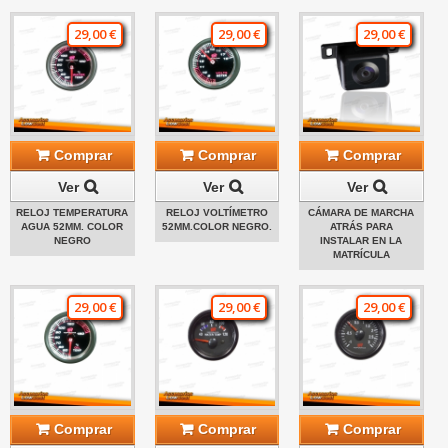
29,00 €
29,00 €
29,00 €
Comprar
Comprar
Comprar
Ver
Ver
Ver
RELOJ TEMPERATURA
RELOJ VOLTÍMETRO
CÁMARA DE MARCHA
AGUA 52MM. COLOR
52MM.COLOR NEGRO.
ATRÁS PARA
NEGRO
INSTALAR EN LA
MATRÍCULA
29,00 €
29,00 €
29,00 €
Comprar
Comprar
Comprar