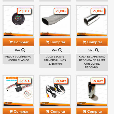
29,00 €
29,00 €
29,00 €
Comprar
Comprar
Comprar
Ver
Ver
Ver
RELOJ VOLTÍMETRO
COLA ESCAPE
COLA ESCAPE INOX
NEGRO CLASICO
UNIVERSAL INOX
REDONDA DE 76 MM
135x75MM
CON BORDE
REDONDO.
30,00 €
25,00 €
25,00 €
Comprar
Comprar
Comprar