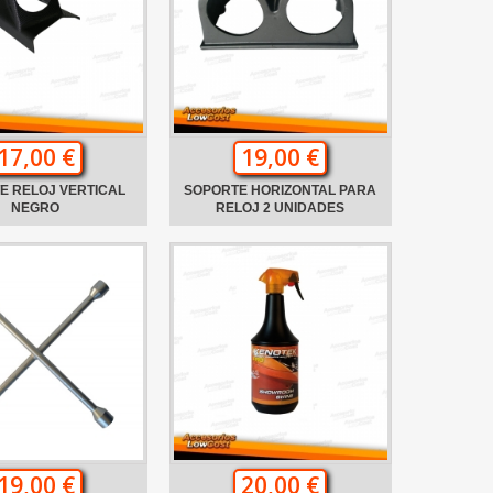
17,00 €
19,00 €
E RELOJ VERTICAL
SOPORTE HORIZONTAL PARA
NEGRO
RELOJ 2 UNIDADES
19,00 €
20,00 €