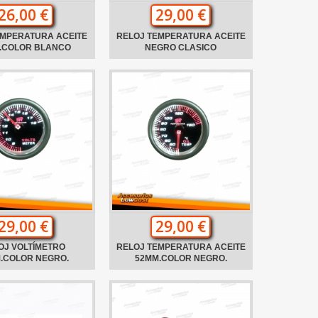
26,00 €
29,00 €
EMPERATURA ACEITE
RELOJ TEMPERATURA ACEITE
.COLOR BLANCO
NEGRO CLASICO
29,00 €
29,00 €
OJ VOLTÍMETRO
RELOJ TEMPERATURA ACEITE
.COLOR NEGRO.
52MM.COLOR NEGRO.