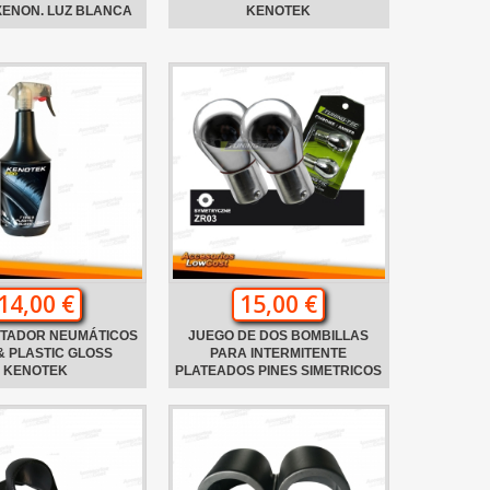
XENON. LUZ BLANCA
KENOTEK
14,00 €
15,00 €
NTADOR NEUMÁTICOS
JUEGO DE DOS BOMBILLAS
& PLASTIC GLOSS
PARA INTERMITENTE
KENOTEK
PLATEADOS PINES SIMETRICOS