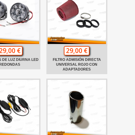
29,00 €
29,00 €
 DE LUZ DIURNA LED
FILTRO ADMISIÓN DIRECTA
REDONDAS
UNIVERSAL ROJO CON
ADAPTADORES