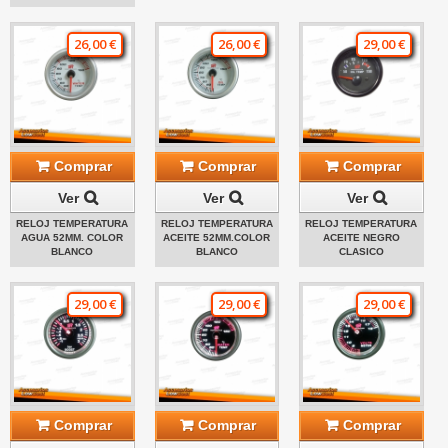
26,00 €
26,00 €
29,00 €
Comprar
Comprar
Comprar
Ver
Ver
Ver
RELOJ TEMPERATURA
RELOJ TEMPERATURA
RELOJ TEMPERATURA
AGUA 52MM. COLOR
ACEITE 52MM.COLOR
ACEITE NEGRO
BLANCO
BLANCO
CLASICO
29,00 €
29,00 €
29,00 €
Comprar
Comprar
Comprar