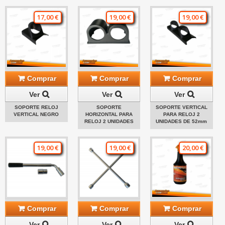
17,00 €
19,00 €
19,00 €
Comprar
Comprar
Comprar
Ver
Ver
Ver
SOPORTE RELOJ
SOPORTE
SOPORTE VERTICAL
VERTICAL NEGRO
HORIZONTAL PARA
PARA RELOJ 2
RELOJ 2 UNIDADES
UNIDADES DE 52mm
19,00 €
19,00 €
20,00 €
Comprar
Comprar
Comprar
Ver
Ver
Ver