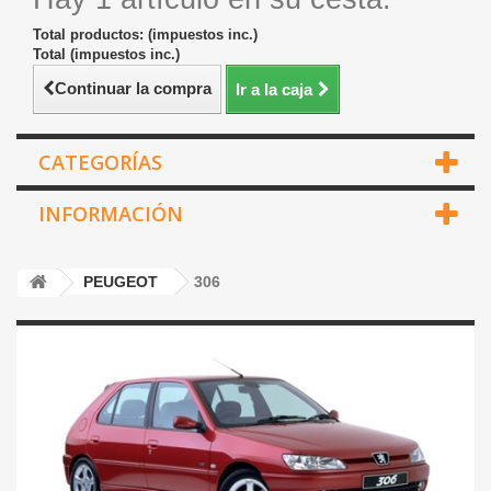
Total productos: (impuestos inc.)
Total (impuestos inc.)
Continuar la compra
Ir a la caja
CATEGORÍAS
INFORMACIÓN
PEUGEOT
306