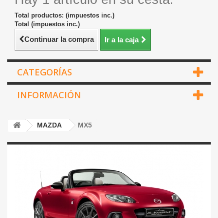
Total productos: (impuestos inc.)
Total (impuestos inc.)
Continuar la compra
Ir a la caja
CATEGORÍAS
INFORMACIÓN
MAZDA
MX5