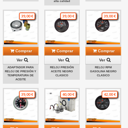
alta calidad
39,00 €
39,00 €
39,00 €
Comprar
Comprar
Comprar
Ver
Ver
Ver
ADAPTADOR PARA
RELOJ PRESIÓN
RELOJ RPM
RELOJ DE PRESIÓN Y
ACEITE NEGRO
GASOLINA NEGRO
TEMPERATURA DE
CLASICO
CLASICO
ACEITE
39,00 €
40,00 €
42,00 €