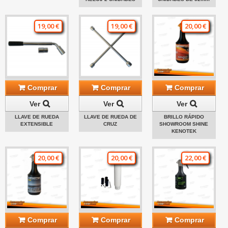
19,00 €
19,00 €
20,00 €
Comprar
Comprar
Comprar
Ver
Ver
Ver
LLAVE DE RUEDA
LLAVE DE RUEDA DE
BRILLO RÁPIDO
EXTENSIBLE
CRUZ
SHOWROOM SHINE
KENOTEK
20,00 €
20,00 €
22,00 €
Comprar
Comprar
Comprar