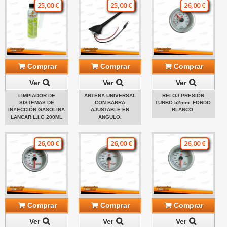
25,00 €
25,00 €
26,00 €
Comprar
Comprar
Comprar
Ver
Ver
Ver
LIMPIADOR DE
ANTENA UNIVERSAL
RELOJ PRESIÓN
SISTEMAS DE
CON BARRA
TURBO 52mm. FONDO
INYECCIÓN GASOLINA
AJUSTABLE EN
BLANCO.
LANCAR L.I.G 200ML
ANGULO.
26,00 €
26,00 €
26,00 €
Comprar
Comprar
Comprar
Ver
Ver
Ver