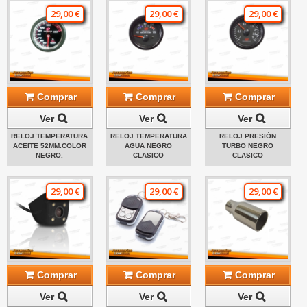
29,00 €
29,00 €
29,00 €
Comprar
Comprar
Comprar
Ver
Ver
Ver
RELOJ TEMPERATURA
RELOJ TEMPERATURA
RELOJ PRESIÓN
ACEITE 52MM.COLOR
AGUA NEGRO
TURBO NEGRO
NEGRO.
CLASICO
CLASICO
29,00 €
29,00 €
29,00 €
Comprar
Comprar
Comprar
Ver
Ver
Ver