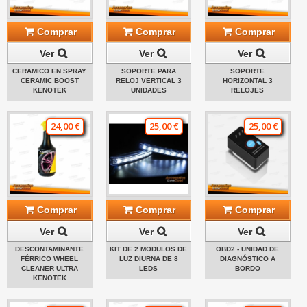
Comprar
Comprar
Comprar
Ver
Ver
Ver
CERAMICO EN SPRAY
SOPORTE PARA
SOPORTE
CERAMIC BOOST
RELOJ VERTICAL 3
HORIZONTAL 3
KENOTEK
UNIDADES
RELOJES
24,00 €
25,00 €
25,00 €
Comprar
Comprar
Comprar
Ver
Ver
Ver
DESCONTAMINANTE
KIT DE 2 MODULOS DE
OBD2 - UNIDAD DE
FÉRRICO WHEEL
LUZ DIURNA DE 8
DIAGNÓSTICO A
CLEANER ULTRA
LEDS
BORDO
KENOTEK