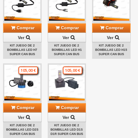
Comprar
Comprar
Comprar
Ver
Ver
Ver
KIT JUEGO DE 2
KIT JUEGO DE 2
KIT JUEGO DE 2
BOMBILLAS LED H7
BOMBILLAS LED H1
BOMBILLAS LED H15
SUPER CAN BUS
SUPER CAN BUS
SUPER CAN BUS
105,00 €
105,00 €
Comprar
Comprar
Ver
Ver
KIT JUEGO DE 2
KIT JUEGO DE 2
BOMBILLAS LED D2S
BOMBILLAS LED D1S
SUPER CAN BUS
D1R SUPER CAN BUS