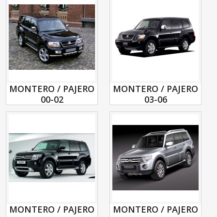
MONTERO / PAJERO
MONTERO / PAJERO
00-02
03-06
MONTERO / PAJERO
MONTERO / PAJERO