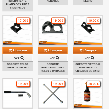
INTERMITENTE
KENOTEK
NEGRO
PLATEADOS PINES
SIMETRICOS
17,00 €
19,00 €
19,00 €
Comprar
Comprar
Comprar
Ver
Ver
Ver
SOPORTE RELOJ
SOPORTE
SOPORTE VERTICAL
VERTICAL NEGRO
HORIZONTAL PARA
PARA RELOJ 2
RELOJ 2 UNIDADES
UNIDADES DE 52mm
19,00 €
19,00 €
20,00 €