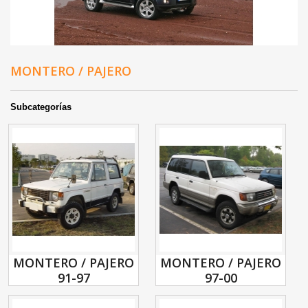
MONTERO / PAJERO
Subcategorías
MONTERO / PAJERO
MONTERO / PAJERO
91-97
97-00