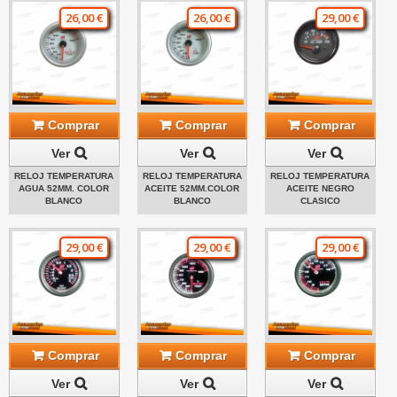
26,00 €
26,00 €
29,00 €
Comprar
Comprar
Comprar
Ver
Ver
Ver
RELOJ TEMPERATURA
RELOJ TEMPERATURA
RELOJ TEMPERATURA
AGUA 52MM. COLOR
ACEITE 52MM.COLOR
ACEITE NEGRO
BLANCO
BLANCO
CLASICO
29,00 €
29,00 €
29,00 €
Comprar
Comprar
Comprar
Ver
Ver
Ver