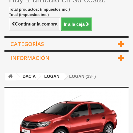
Total productos: (impuestos inc.)
Total (impuestos inc.)
Continuar la compra
Ir a la caja
CATEGORÍAS
INFORMACIÓN
DACIA
LOGAN
LOGAN (13- )