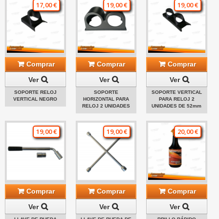
17,00 €
19,00 €
19,00 €
Comprar
Comprar
Comprar
Ver
Ver
Ver
SOPORTE RELOJ
SOPORTE
SOPORTE VERTICAL
VERTICAL NEGRO
HORIZONTAL PARA
PARA RELOJ 2
RELOJ 2 UNIDADES
UNIDADES DE 52mm
19,00 €
19,00 €
20,00 €
Comprar
Comprar
Comprar
Ver
Ver
Ver