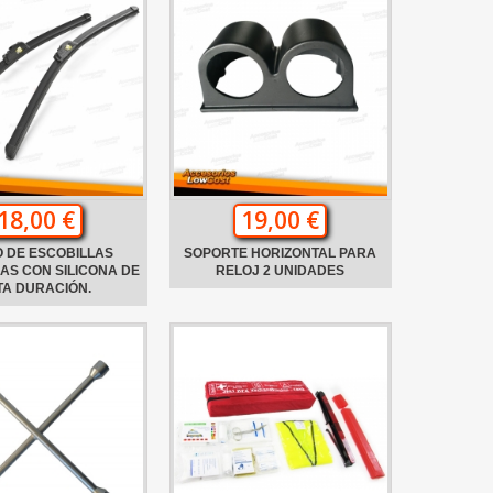
18,00 €
19,00 €
 DE ESCOBILLAS
SOPORTE HORIZONTAL PARA
AS CON SILICONA DE
RELOJ 2 UNIDADES
TA DURACIÓN.