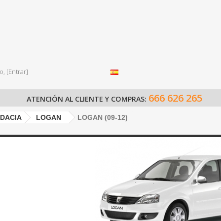
o,
[Entrar]
666 626 265
ATENCIÓN AL CLIENTE Y COMPRAS:
DACIA
LOGAN
LOGAN (09-12)