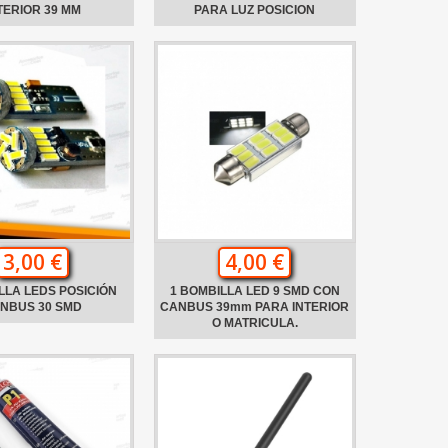
TERIOR 39 MM
PARA LUZ POSICION
3,00 €
4,00 €
LLA LEDS POSICIÓN
1 BOMBILLA LED 9 SMD CON
NBUS 30 SMD
CANBUS 39mm PARA INTERIOR
O MATRICULA.