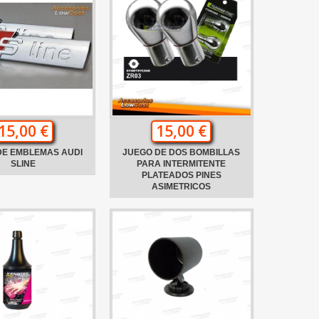
15,00 €
15,00 €
DE EMBLEMAS AUDI
JUEGO DE DOS BOMBILLAS
SLINE
PARA INTERMITENTE
PLATEADOS PINES
ASIMETRICOS