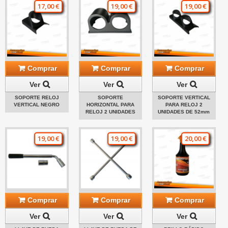
17,00 €
19,00 €
19,00 €
Comprar
Comprar
Comprar
Ver
Ver
Ver
SOPORTE RELOJ
SOPORTE
SOPORTE VERTICAL
VERTICAL NEGRO
HORIZONTAL PARA
PARA RELOJ 2
RELOJ 2 UNIDADES
UNIDADES DE 52mm
19,00 €
19,00 €
20,00 €
Comprar
Comprar
Comprar
Ver
Ver
Ver