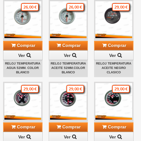
26,00 €
26,00 €
29,00 €
Comprar
Comprar
Comprar
Ver
Ver
Ver
RELOJ TEMPERATURA
RELOJ TEMPERATURA
RELOJ TEMPERATURA
AGUA 52MM. COLOR
ACEITE 52MM.COLOR
ACEITE NEGRO
BLANCO
BLANCO
CLASICO
29,00 €
29,00 €
29,00 €
Comprar
Comprar
Comprar
Ver
Ver
Ver