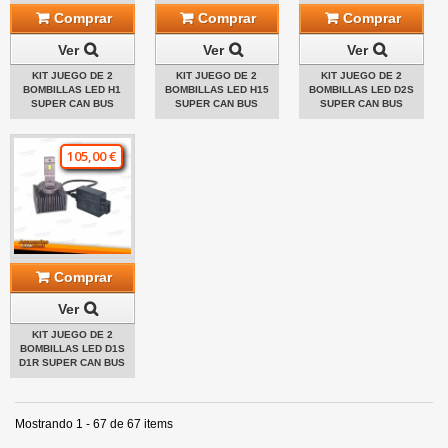
Comprar
Comprar
Comprar
Ver
Ver
Ver
KIT JUEGO DE 2
KIT JUEGO DE 2
KIT JUEGO DE 2
BOMBILLAS LED H1
BOMBILLAS LED H15
BOMBILLAS LED D2S
SUPER CAN BUS
SUPER CAN BUS
SUPER CAN BUS
105,00 €
Comprar
Ver
KIT JUEGO DE 2
BOMBILLAS LED D1S
D1R SUPER CAN BUS
Mostrando 1 - 67 de 67 items