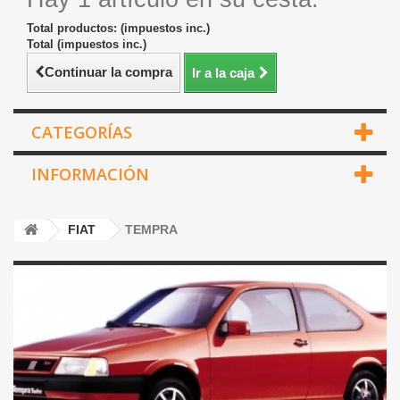
Total productos: (impuestos inc.)
Total (impuestos inc.)
Continuar la compra
Ir a la caja
CATEGORÍAS
INFORMACIÓN
FIAT
TEMPRA