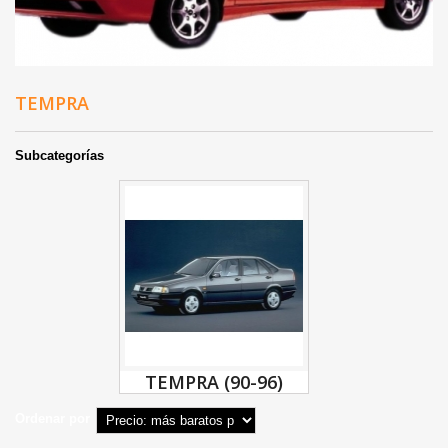
TEMPRA
Subcategorías
TEMPRA (90-96)
Ordenar por