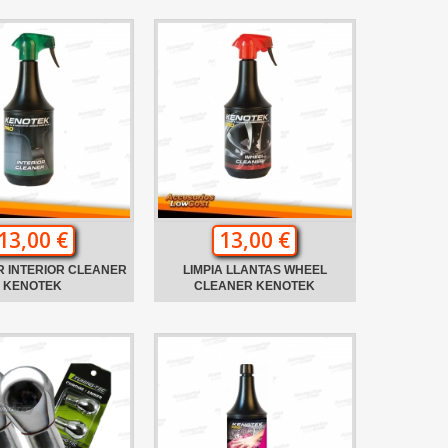
13,00 €
13,00 €
R INTERIOR CLEANER
LIMPIA LLANTAS WHEEL
KENOTEK
CLEANER KENOTEK