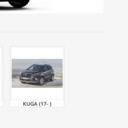
KUGA (17- )