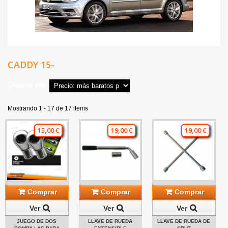
CADDY 15-
Ordenar por
Mostrando 1 - 17 de 17 items
15,00 €
19,00 €
19,00 €
Comprar
Comprar
Comprar
Ver
Ver
Ver
JUEGO DE DOS
LLAVE DE RUEDA
LLAVE DE RUEDA DE