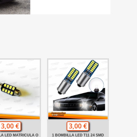
3,00 €
3,00 €
LA LED MATRICULA O
1 BOMBILLA LED T11 24 SMD