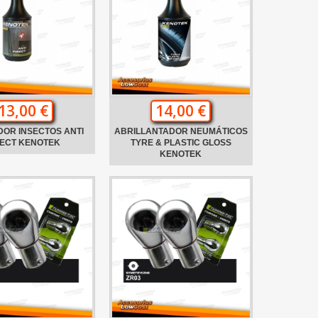
13,00 €
14,00 €
DOR INSECTOS ANTI
ABRILLANTADOR NEUMÁTICOS
SECT KENOTEK
TYRE & PLASTIC GLOSS
KENOTEK