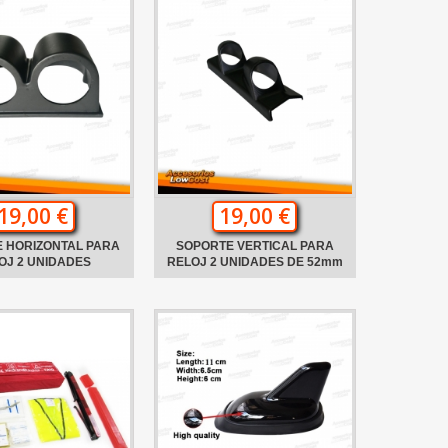
19,00 €
19,00 €
 HORIZONTAL PARA
SOPORTE VERTICAL PARA
OJ 2 UNIDADES
RELOJ 2 UNIDADES DE 52mm