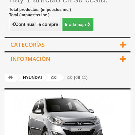
Total productos: (impuestos inc.)
Total (impuestos inc.)
Continuar la compra
Ir a la caja
CATEGORÍAS
INFORMACIÓN
HYUNDAI
i10
i10 (08-11)