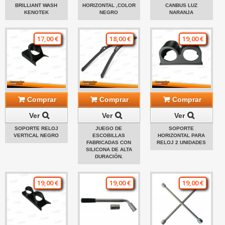
BRILLIANT WASH
HORIZONTAL ,COLOR
CANBUS LUZ
KENOTEK
NEGRO
NARANJA
17,00 €
18,00 €
19,00 €
Comprar
Comprar
Comprar
Ver
Ver
Ver
SOPORTE RELOJ
JUEGO DE
SOPORTE
VERTICAL NEGRO
ESCOBILLAS
HORIZONTAL PARA
FABRICADAS CON
RELOJ 2 UNIDADES
SILICONA DE ALTA
DURACIÓN.
19,00 €
19,00 €
19,00 €