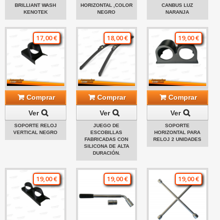
BRILLIANT WASH
HORIZONTAL ,COLOR
CANBUS LUZ
KENOTEK
NEGRO
NARANJA
17,00 €
18,00 €
19,00 €
Comprar
Comprar
Comprar
Ver
Ver
Ver
SOPORTE RELOJ
JUEGO DE
SOPORTE
VERTICAL NEGRO
ESCOBILLAS
HORIZONTAL PARA
FABRICADAS CON
RELOJ 2 UNIDADES
SILICONA DE ALTA
DURACIÓN.
19,00 €
19,00 €
19,00 €