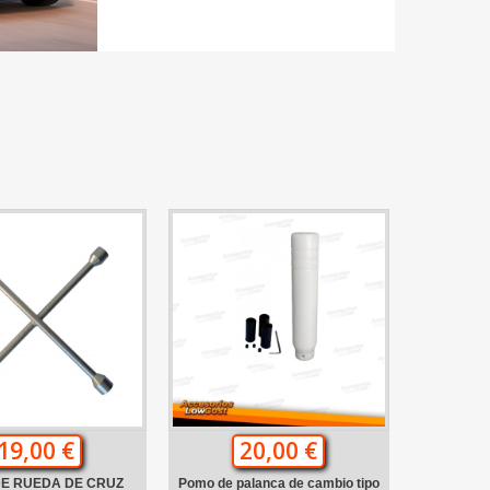
19,00 €
20,00 €
DE RUEDA DE CRUZ
Pomo de palanca de cambio tipo