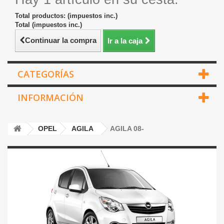
Total productos: (impuestos inc.)
Total (impuestos inc.)
Continuar la compra
Ir a la caja
CATEGORÍAS
INFORMACIÓN
OPEL
AGILA
AGILA 08-