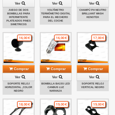
Ver
Ver
Ver
JUEGO DE DOS
VOLTÍMETRO
CHAMPÚ PH NEUTRO
BOMBILLAS PARA
TERMÓMETRO DIGITAL
BRILLIANT WASH
INTERMITENTE
PARA EL MECHERO
KENOTEK
PLATEADOS PINES
DEL COCHE
SIMETRICOS
16,00 €
16,00 €
17,00 €
Comprar
Comprar
Comprar
Ver
Ver
Ver
SOPORTE RELOJ
BOMBILLA BA15S LED
SOPORTE RELOJ
HORIZONTAL ,COLOR
CANBUS LUZ
VERTICAL NEGRO
NEGRO
NARANJA
18,00 €
19,00 €
19,00 €