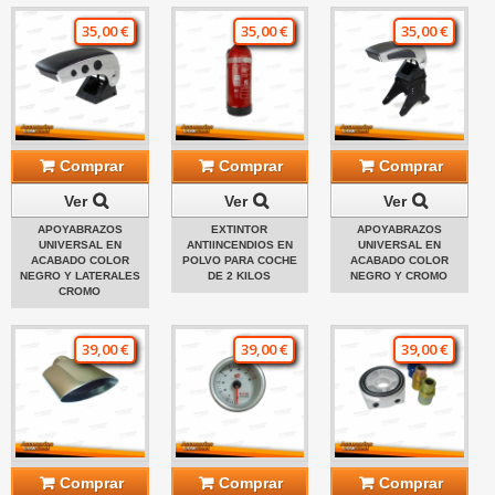
35,00 €
35,00 €
35,00 €
Comprar
Comprar
Comprar
Ver
Ver
Ver
APOYABRAZOS
EXTINTOR
APOYABRAZOS
UNIVERSAL EN
ANTIINCENDIOS EN
UNIVERSAL EN
ACABADO COLOR
POLVO PARA COCHE
ACABADO COLOR
NEGRO Y LATERALES
DE 2 KILOS
NEGRO Y CROMO
CROMO
39,00 €
39,00 €
39,00 €
Comprar
Comprar
Comprar