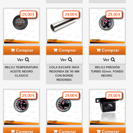
29,00 €
29,00 €
29,00 €
Comprar
Comprar
Comprar
Ver
Ver
Ver
RELOJ TEMPERATURA
COLA ESCAPE INOX
RELOJ PRESIÓN
ACEITE NEGRO
REDONDA DE 90 MM
TURBO 52mm. FONDO
CLASICO
CON BORDE
NEGRO.
REDONDO.
29,00 €
29,00 €
29,00 €
Comprar
Comprar
Comprar