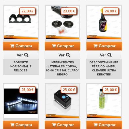
22,00 €
23,00 €
24,00 €
Comprar
Comprar
Comprar
Ver
Ver
Ver
SOPORTE
INTERMITENTES
DESCONTAMINANTE
HORIZONTAL 3
LATERALES CORSA,
FÉRRICO WHEEL
RELOJES
00-06 CRISTAL CLARO/
CLEANER ULTRA
NEGRO
KENOTEK
25,00 €
25,00 €
25,00 €
Comprar
Comprar
Comprar