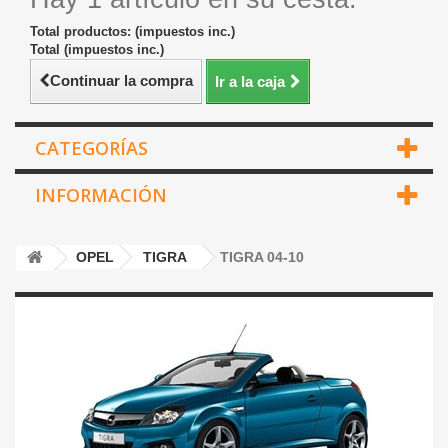
Total productos: (impuestos inc.)
Total (impuestos inc.)
Continuar la compra
Ir a la caja
CATEGORÍAS
INFORMACIÓN
OPEL
TIGRA
TIGRA 04-10