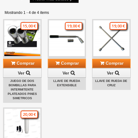
Mostrando 1 - 4 de 4 items
15,00 €
19,00 €
19,00 €
Comprar
Comprar
Comprar
Ver
Ver
Ver
JUEGO DE DOS
LLAVE DE RUEDA
LLAVE DE RUEDA DE
BOMBILLAS PARA
EXTENSIBLE
CRUZ
INTERMITENTE
PLATEADOS PINES
SIMETRICOS
20,00 €