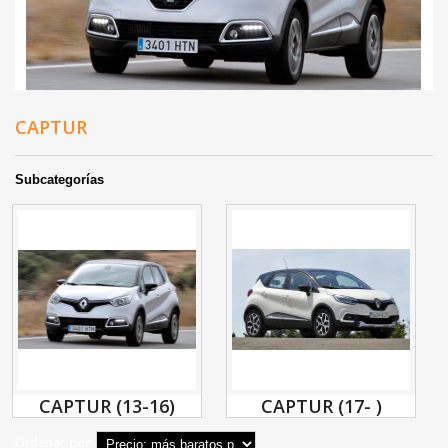
CAPTUR
Subcategorías
CAPTUR (13-16)
CAPTUR (17- )
Ordenar por