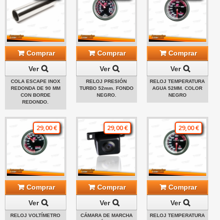
Comprar
Comprar
Comprar
Ver
Ver
Ver
COLA ESCAPE INOX
RELOJ PRESIÓN
RELOJ TEMPERATURA
REDONDA DE 90 MM
TURBO 52mm. FONDO
AGUA 52MM. COLOR
CON BORDE
NEGRO.
NEGRO
REDONDO.
29,00 €
29,00 €
29,00 €
Comprar
Comprar
Comprar
Ver
Ver
Ver
RELOJ VOLTÍMETRO
CÁMARA DE MARCHA
RELOJ TEMPERATURA