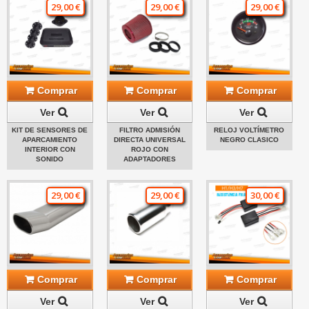
29,00 €
29,00 €
29,00 €
Comprar
Comprar
Comprar
Ver
Ver
Ver
KIT DE SENSORES DE
FILTRO ADMISIÓN
RELOJ VOLTÍMETRO
APARCAMIENTO
DIRECTA UNIVERSAL
NEGRO CLASICO
INTERIOR CON
ROJO CON
SONIDO
ADAPTADORES
29,00 €
29,00 €
30,00 €
Comprar
Comprar
Comprar
Ver
Ver
Ver