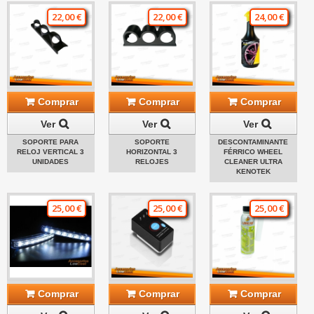
22,00 €
22,00 €
24,00 €
Comprar
Comprar
Comprar
Ver
Ver
Ver
SOPORTE PARA
SOPORTE
DESCONTAMINANTE
RELOJ VERTICAL 3
HORIZONTAL 3
FÉRRICO WHEEL
UNIDADES
RELOJES
CLEANER ULTRA
KENOTEK
25,00 €
25,00 €
25,00 €
Comprar
Comprar
Comprar