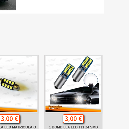
3,00 €
3,00 €
LA LED MATRICULA O
1 BOMBILLA LED T11 24 SMD