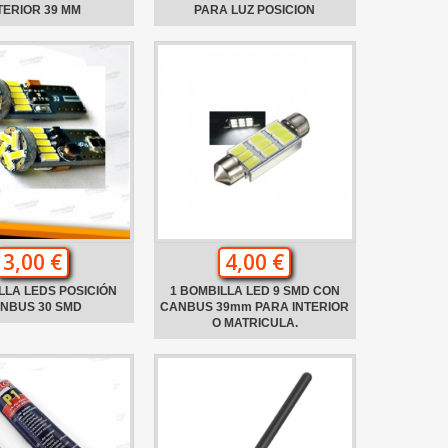
TERIOR 39 MM
PARA LUZ POSICION
3,00 €
4,00 €
LLA LEDS POSICIÓN
1 BOMBILLA LED 9 SMD CON
NBUS 30 SMD
CANBUS 39mm PARA INTERIOR
O MATRICULA.