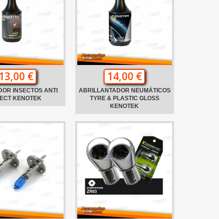
13,00 €
14,00 €
DOR INSECTOS ANTI
ABRILLANTADOR NEUMÁTICOS
SECT KENOTEK
TYRE & PLASTIC GLOSS
KENOTEK