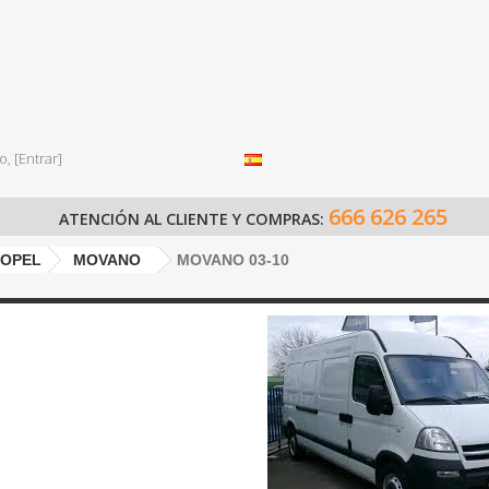
o,
[Entrar]
666 626 265
ATENCIÓN AL CLIENTE Y COMPRAS:
OPEL
MOVANO
MOVANO 03-10