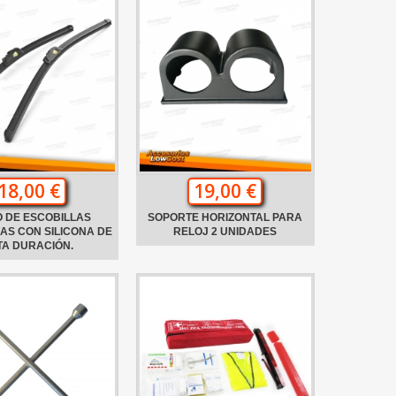
18,00 €
19,00 €
 DE ESCOBILLAS
SOPORTE HORIZONTAL PARA
AS CON SILICONA DE
RELOJ 2 UNIDADES
TA DURACIÓN.