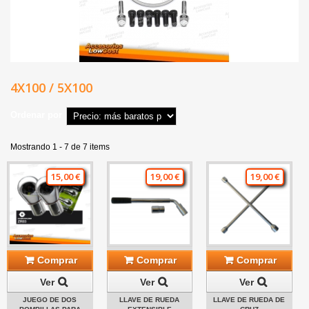
4X100 / 5X100
Ordenar por
Mostrando 1 - 7 de 7 items
15,00 €
19,00 €
19,00 €
Comprar
Comprar
Comprar
Ver
Ver
Ver
JUEGO DE DOS
LLAVE DE RUEDA
LLAVE DE RUEDA DE