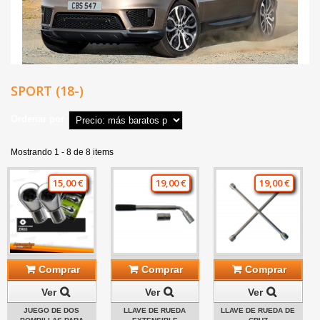
SPORT (18-)
Ordenar por
Mostrando 1 - 8 de 8 items
15,00 €
19,00 €
19,00 €
Comprar
Comprar
Comprar
Ver
Ver
Ver
JUEGO DE DOS
LLAVE DE RUEDA
LLAVE DE RUEDA DE