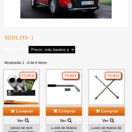
SOUL (15- )
Ordenar por
Mostrando 1 - 6 de 6 items
15,00 €
19,00 €
19,00 €
Comprar
Comprar
Comprar
Ver
Ver
Ver
JUEGO DE DOS
LLAVE DE RUEDA
LLAVE DE RUEDA DE