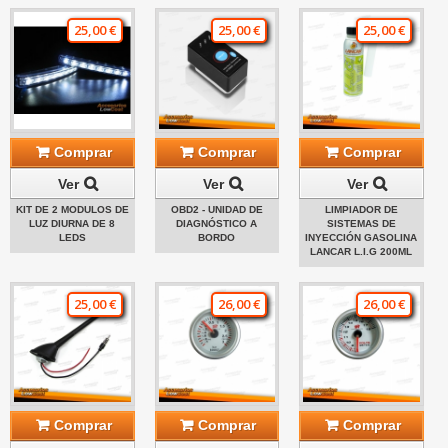
25,00 €
25,00 €
25,00 €
Comprar
Comprar
Comprar
Ver
Ver
Ver
KIT DE 2 MODULOS DE
OBD2 - UNIDAD DE
LIMPIADOR DE
LUZ DIURNA DE 8
DIAGNÓSTICO A
SISTEMAS DE
LEDS
BORDO
INYECCIÓN GASOLINA
LANCAR L.I.G 200ML
25,00 €
26,00 €
26,00 €
Comprar
Comprar
Comprar