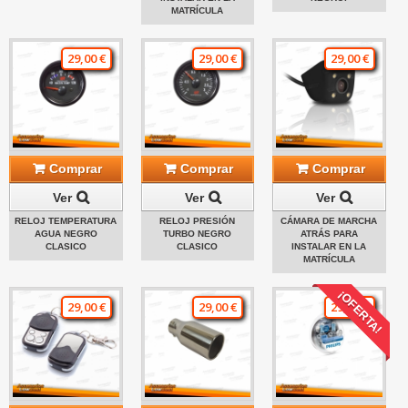
MATRÍCULA
29,00 €
29,00 €
29,00 €
Comprar
Comprar
Comprar
Ver
Ver
Ver
RELOJ TEMPERATURA
RELOJ PRESIÓN
CÁMARA DE MARCHA
AGUA NEGRO
TURBO NEGRO
ATRÁS PARA
CLASICO
CLASICO
INSTALAR EN LA
MATRÍCULA
¡OFERTA!
29,00 €
29,00 €
29,00 €