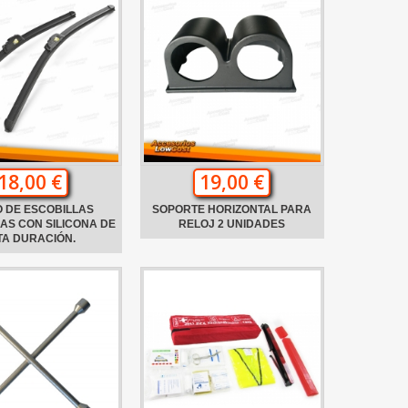
18,00 €
19,00 €
 DE ESCOBILLAS
SOPORTE HORIZONTAL PARA
AS CON SILICONA DE
RELOJ 2 UNIDADES
TA DURACIÓN.