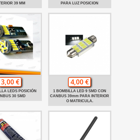
TERIOR 39 MM
PARA LUZ POSICION
3,00 €
4,00 €
LLA LEDS POSICIÓN
1 BOMBILLA LED 9 SMD CON
NBUS 30 SMD
CANBUS 39mm PARA INTERIOR
O MATRICULA.