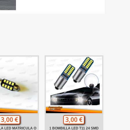
3,00 €
3,00 €
LA LED MATRICULA O
1 BOMBILLA LED T11 24 SMD