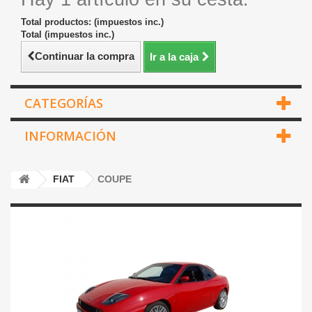
Total productos: (impuestos inc.)
Total (impuestos inc.)
Continuar la compra
Ir a la caja
CATEGORÍAS
INFORMACIÓN
FIAT
COUPE