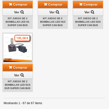
Comprar
Comprar
Comprar
Ver
Ver
Ver
KIT JUEGO DE 2
KIT JUEGO DE 2
KIT JUEGO DE 2
BOMBILLAS LED H1
BOMBILLAS LED H15
BOMBILLAS LED D2S
SUPER CAN BUS
SUPER CAN BUS
SUPER CAN BUS
105,00 €
Comprar
Ver
KIT JUEGO DE 2
BOMBILLAS LED D1S
D1R SUPER CAN BUS
Mostrando 1 - 67 de 67 items