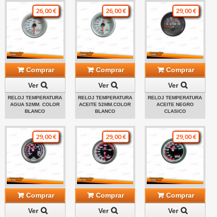
26,00 €
26,00 €
29,00 €
Comprar
Comprar
Comprar
Ver
Ver
Ver
RELOJ TEMPERATURA
RELOJ TEMPERATURA
RELOJ TEMPERATURA
AGUA 52MM. COLOR
ACEITE 52MM.COLOR
ACEITE NEGRO
BLANCO
BLANCO
CLASICO
29,00 €
29,00 €
29,00 €
Comprar
Comprar
Comprar
Ver
Ver
Ver