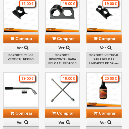
17,00 €
19,00 €
19,00 €
Comprar
Comprar
Comprar
Ver
Ver
Ver
SOPORTE RELOJ
SOPORTE
SOPORTE VERTICAL
VERTICAL NEGRO
HORIZONTAL PARA
PARA RELOJ 2
RELOJ 2 UNIDADES
UNIDADES DE 52mm
19,00 €
19,00 €
20,00 €
Comprar
Comprar
Comprar
Ver
Ver
Ver